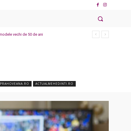
modele vechi de 50 de ani
APRAHOVEANA.RO
ACTUALMEHEDINTI.RO