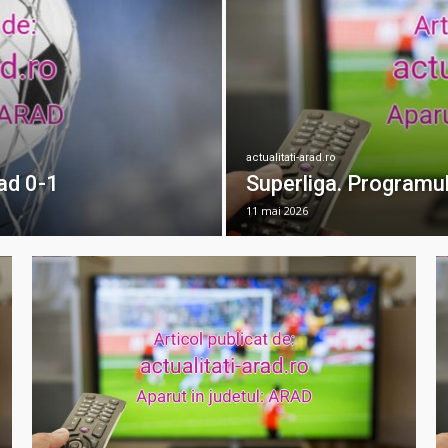
actualitati-arad.ro
ad 0-1
Superliga. Programul
11 mai 2026