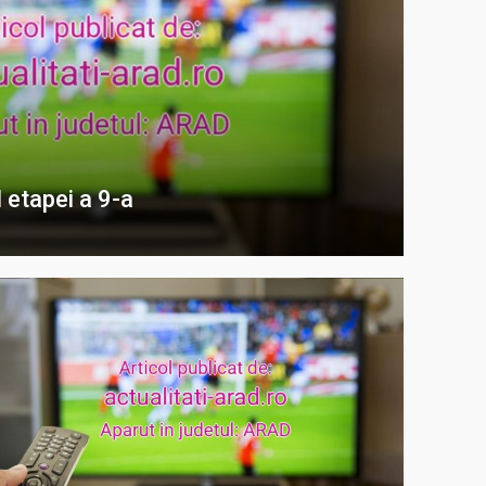
 etapei a 9-a