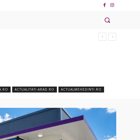
A.RO
ACTUALITATI-ARAD.RO
ACTUALMEHEDINTI.RO